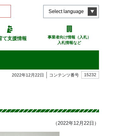
Select language
事業者向け情報（入札）
育て支援情報
入札情報など
2022年12月22日
コンテンツ番号
15232
（2022年12月22日）