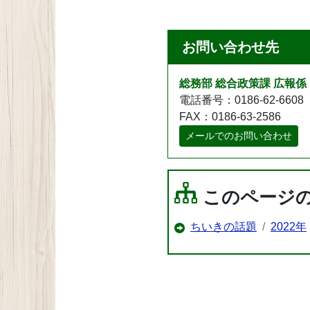
お問い合わせ先
総務部 総合政策課 広報係
電話番号：0186-62-6608
FAX：0186-63-2586
メールでのお問い合わせ
このページ
ちいきの話題
2022年