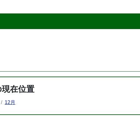
の現在位置
12月