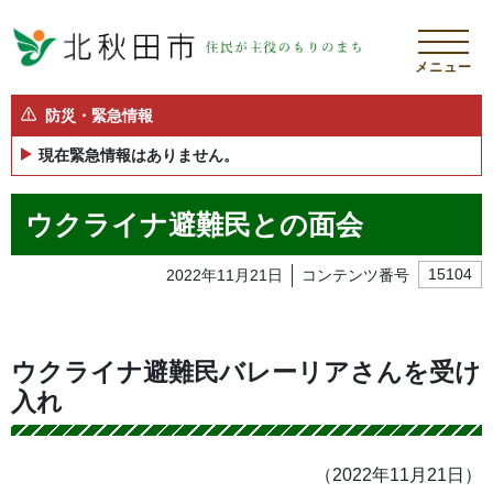
メニュー
防災・緊急情報
現在緊急情報はありません。
ウクライナ避難民との面会
2022年11月21日
コンテンツ番号
15104
ウクライナ避難民バレーリアさんを受け
入れ
（2022年11月21日）