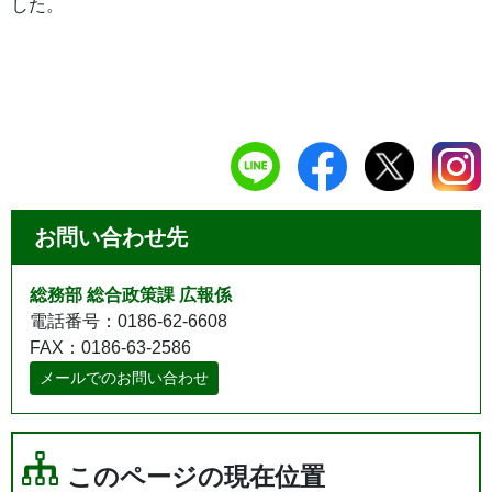
した。
お問い合わせ先
総務部 総合政策課 広報係
電話番号：0186-62-6608
FAX：0186-63-2586
メールでのお問い合わせ
このページの現在位置