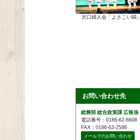
沢口婦人会「よさこい鷗
お問い合わせ先
総務部 総合政策課 広報係
電話番号：0186-62-6608
FAX：0186-63-2586
メールでのお問い合わせ