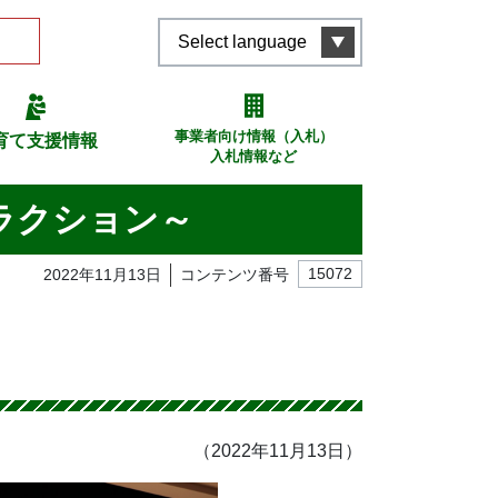
Select language
事業者向け情報（入札）
育て支援情報
入札情報など
ラクション～
2022年11月13日
コンテンツ番号
15072
（2022年11月13日）