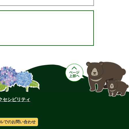
クセシビリティ
ルでのお問い合わせ