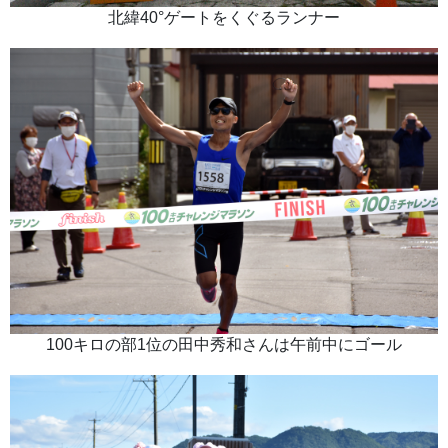
北緯40°ゲートをくぐるランナー
100キロの部1位の田中秀和さんは午前中にゴール