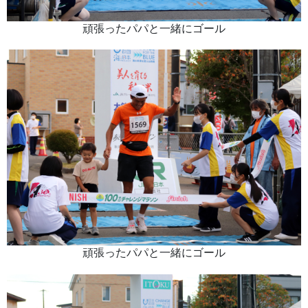
頑張ったパパと一緒にゴール
頑張ったパパと一緒にゴール