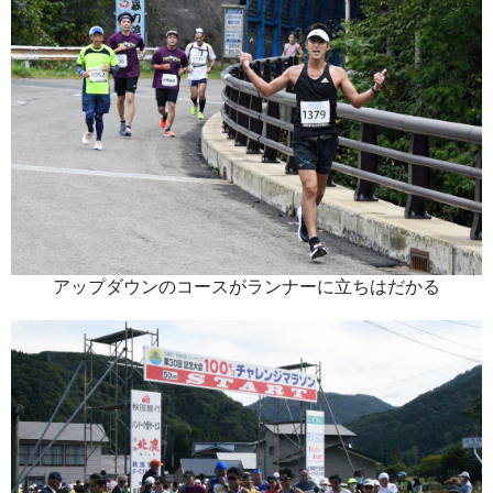
アップダウンのコースがランナーに立ちはだかる