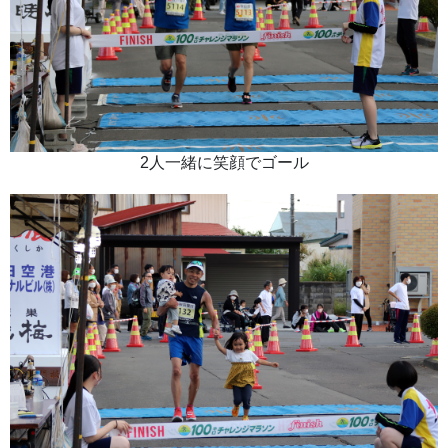
2人一緒に笑顔でゴール