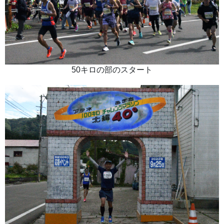
50キロの部のスタート