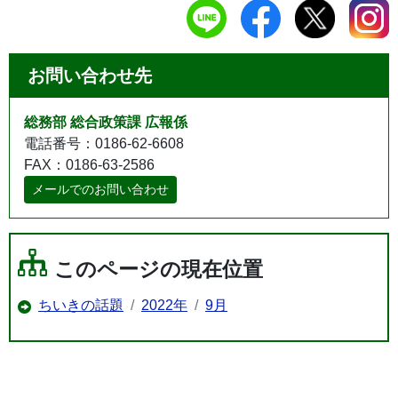
お問い合わせ先
総務部 総合政策課 広報係
電話番号：0186-62-6608
FAX：0186-63-2586
メールでのお問い合わせ
このページの現在位置
ちいきの話題
2022年
9月