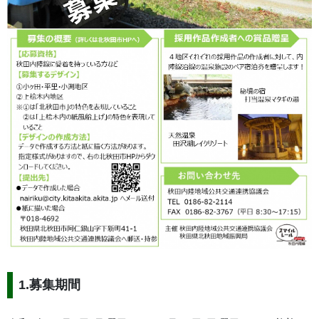
1.募集期間