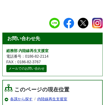
お問い合わせ先
総務部 内陸線再生支援室
電話番号：0186-82-2114
FAX：0186-82-3767
メールでのお問い合わせ
このページの現在位置
各課から探す
内陸線再生支援室