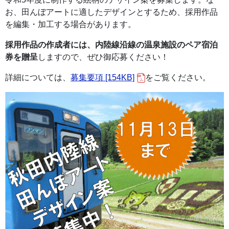
お、田んぼアートに適したデザインとするため、採用作品
を編集・加工する場合があります。
採用作品の作成者には、内陸線沿線の温泉施設のペア宿泊
券を贈呈
しますので、ぜひ御応募ください！
詳細については、
募集要項 [154KB]
をご覧ください。