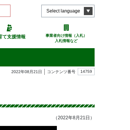
Select language
事業者向け情報（入札）
育て支援情報
入札情報など
2022年08月21日
コンテンツ番号
14759
（2022年8月21日）