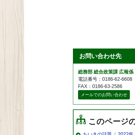
お問い合わせ先
総務部 総合政策課 広報係
電話番号：0186-62-6608
FAX：0186-63-2586
メールでのお問い合わせ
このページ
ちいきの話題
2022年