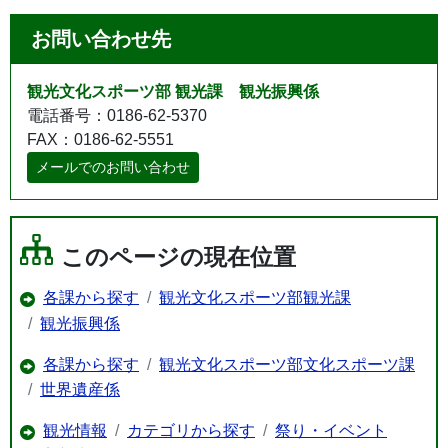
お問い合わせ先
観光文化スポーツ部 観光課 観光振興係
電話番号：0186-62-5370
FAX：0186-62-5551
メールでのお問い合わせ
このページの現在位置
各課から探す
観光文化スポーツ部観光課
観光振興係
各課から探す
観光文化スポーツ部文化スポーツ課
世界遺産係
観光情報
カテゴリから探す
祭り・イベント