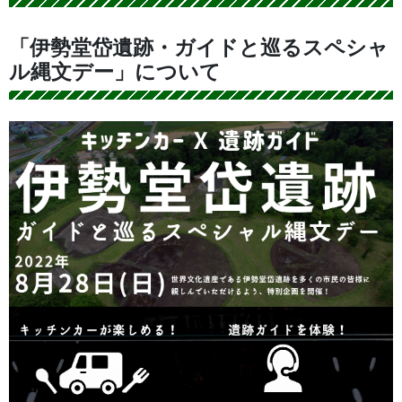
「伊勢堂岱遺跡・ガイドと巡るスペシャ
ル縄文デー」について