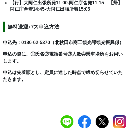
【行】大阿仁出張所発11:00-阿仁庁舎発11:15 【帰】
阿仁庁舎着14:45-大阿仁出張所着15:05
無料送迎バス申込方法
申込先：0186-62-5370（北秋田市商工観光課観光振興係）
申込の際に、①氏名②電話番号③人数④乗車場所をお伺い
します。
申込は先着順とし、定員に達した時点で締め切らせていた
だきます。