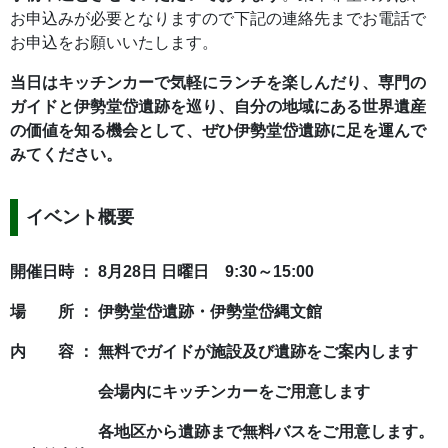
お申込みが必要となりますので下記の連絡先までお電話で
お申込をお願いいたします。
当日はキッチンカーで気軽にランチを楽しんだり、専門の
ガイドと伊勢堂岱遺跡を巡り、自分の地域にある世界遺産
の価値を知る機会として、ぜひ伊勢堂岱遺跡に足を運んで
みてください。
イベント概要
開催日時 ： 8月28日 日曜日 9:30～15:00
場 所 ： 伊勢堂岱遺跡・伊勢堂岱縄文館
内 容 ： 無料でガイドが施設及び遺跡をご案内します
会場内にキッチンカーをご用意します
各地区から遺跡まで無料バスをご用意します。