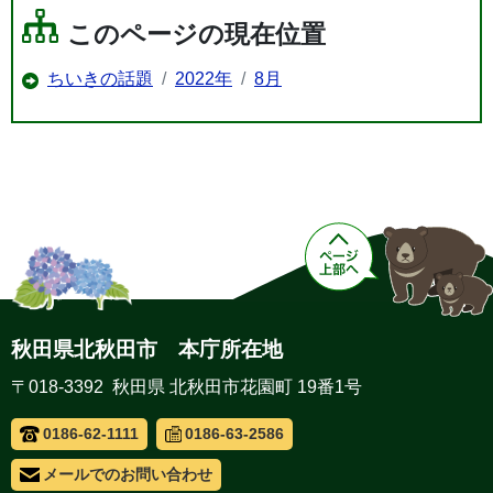
このページの現在位置
ちいきの話題
2022年
8月
秋田県北秋田市 本庁所在地
〒018-3392 秋田県 北秋田市花園町 19番1号
0186-62-1111
0186-63-2586
メールでのお問い合わせ