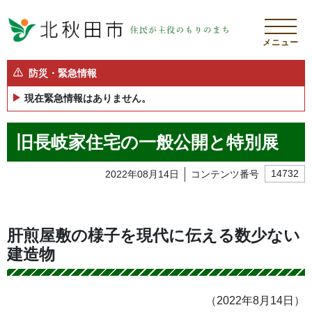
メニュー
防災・緊急情報
現在緊急情報はありません。
旧長岐家住宅の一般公開と特別展
2022年08月14日
コンテンツ番号
14732
肝煎屋敷の様子を現代に伝える数少ない
建造物
（2022年8月14日）