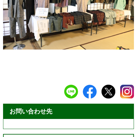
お問い合わせ先