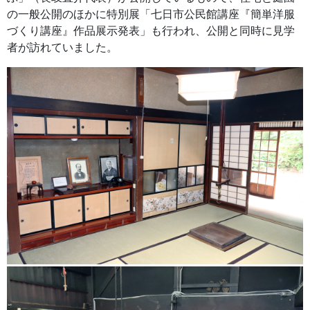
の一般公開のほかに特別展「七日市公民館講座『簡単洋服
づくり講座』作品展示発表」も行われ、公開と同時に見学
者が訪れていました。