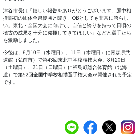
津谷市長は「嬉しい報告をありがとうございます。鷹中相
撲部初の団体全県優勝と聞き、OBとしても非常に誇らし
い。東北・全国大会に向けて、自信と誇りを持って日頃の
稽古の成果を十分に発揮してきてほしい」などと選手たち
を激励しました。
今後は、8月10日（水曜日）、11日（木曜日）に青森県武
道館（弘前市）で第43回東北中学校相撲大会、8月20日
（土曜日）、21日（日曜日）に福島町総合体育館（北海
道）で第52回全国中学校相撲選手権大会が開催される予定
です。