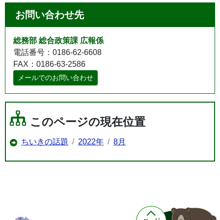
お問い合わせ先
総務部 総合政策課 広報係
電話番号：0186-62-6608
FAX：0186-63-2586
メールでのお問い合わせ
このページの現在位置
ちいきの話題
2022年
8月