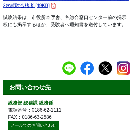
2次試験合格者 [49KB]
試験結果は、市役所本庁舎、各総合窓口センター前の掲示
板にも掲示するほか、受験者へ通知書を送付しています。
お問い合わせ先
総務部 総務課 総務係
電話番号：0186-62-1111
FAX：0186-63-2586
メールでのお問い合わせ