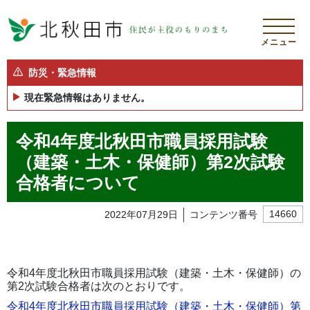
メニュー
防災・緊急情報
現在緊急情報はありません。
令和4年度北秋田市職員採用試験
（建築・土木・保健師）第2次試験
合格者について
2022年07月29日
コンテンツ番号
14660
令和4年度北秋田市職員採用試験（建築・土木・保健師）の
第2次試験合格者は次のとおりです。
令和4年度北秋田市職員採用試験（建築・土木・保健師）第