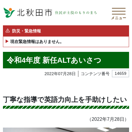
メニュー
防災・緊急情報
現在緊急情報はありません。
令和4年度 新任ALTあいさつ
2022年07月28日
コンテンツ番号
14659
丁寧な指導で英語力向上を手助けしたい
（2022年7月28日）