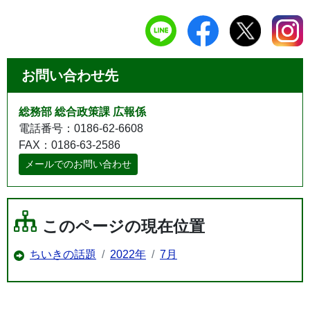
お問い合わせ先
総務部 総合政策課 広報係
電話番号：0186-62-6608
FAX：0186-63-2586
メールでのお問い合わせ
このページの現在位置
ちいきの話題
2022年
7月