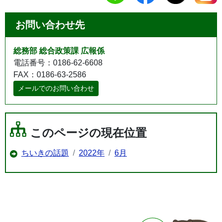
お問い合わせ先
総務部 総合政策課 広報係
電話番号：0186-62-6608
FAX：0186-63-2586
メールでのお問い合わせ
このページの現在位置
ちいきの話題
2022年
6月