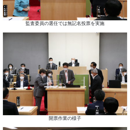
監査委員の選任では無記名投票を実施
開票作業の様子