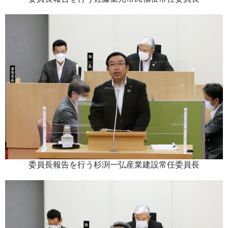
委員長報告を行う杉渕一弘産業建設常任委員長