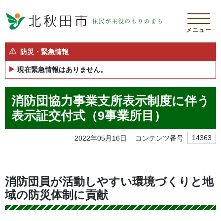
メニュー
防災・緊急情報
現在緊急情報はありません。
消防団協力事業支所表示制度に伴う
表示証交付式（9事業所目）
2022年05月16日
コンテンツ番号
14363
消防団員が活動しやすい環境づくりと地
域の防災体制に貢献