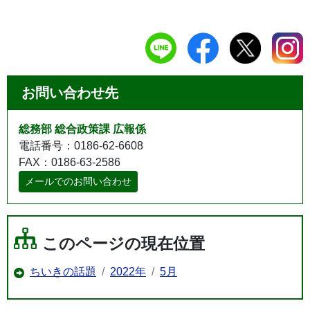
お問い合わせ先
総務部 総合政策課 広報係
電話番号：0186-62-6608
FAX：0186-63-2586
メールでのお問い合わせ
このページの現在位置
ちいきの話題
2022年
5月