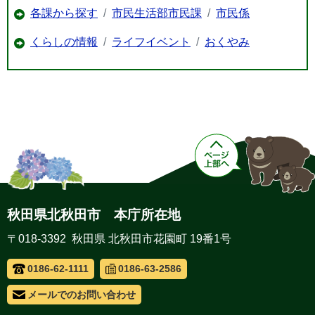
各課から探す
市民生活部市民課
市民係
くらしの情報
ライフイベント
おくやみ
秋田県北秋田市 本庁所在地
〒018-3392 秋田県 北秋田市花園町 19番1号
0186-62-1111
0186-63-2586
メールでのお問い合わせ