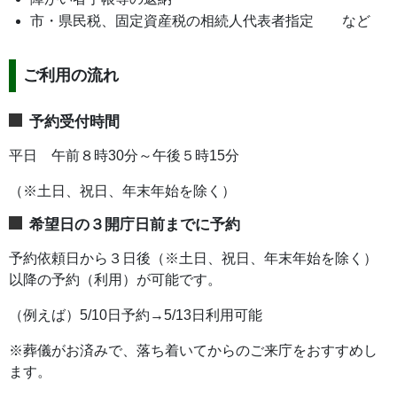
市・県民税、固定資産税の相続人代表者指定 など
ご利用の流れ
予約受付時間
平日 午前８時30分～午後５時15分
（※土日、祝日、年末年始を除く）
希望日の３開庁日前までに予約
予約依頼日から３日後（※土日、祝日、年末年始を除く）
以降の予約（利用）が可能です。
（例えば）5/10日予約→5/13日利用可能
※葬儀がお済みで、落ち着いてからのご来庁をおすすめし
ます。