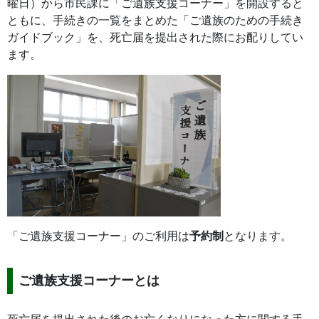
曜日）から市民課に「ご遺族支援コーナー」を開設すると
ともに、手続きの一覧をまとめた「ご遺族のための手続き
ガイドブック」を、死亡届を提出された際にお配りしてい
ます。
「ご遺族支援コーナー」のご利用は
予約制
となります。
ご遺族支援コーナーとは