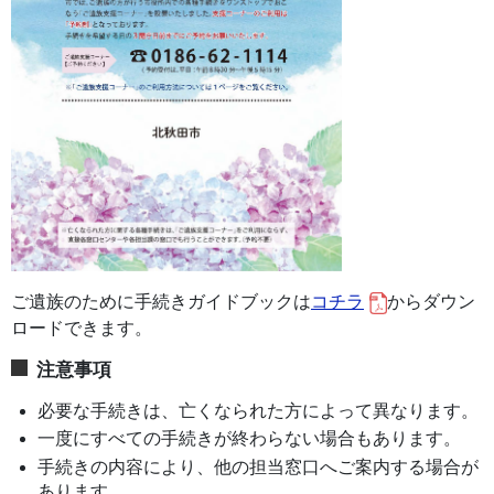
ご遺族のために手続きガイドブックは
コチラ
からダウン
ロードできます。
注意事項
必要な手続きは、亡くなられた方によって異なります。
一度にすべての手続きが終わらない場合もあります。
手続きの内容により、他の担当窓口へご案内する場合が
あります。