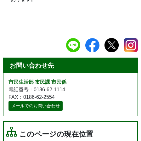
お問い合わせ先
市民生活部 市民課 市民係
電話番号：0186-62-1114
FAX：0186-62-2554
メールでのお問い合わせ
このページの現在位置