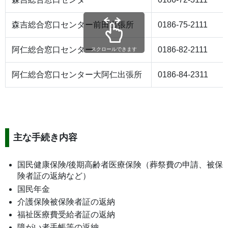
森吉総合窓口センター前田出張所
0186-75-2111
阿仁総合窓口センター
0186-82-2111
スクロールできます
阿仁総合窓口センター大阿仁出張所
0186-84-2311
主な手続き内容
国民健康保険/後期高齢者医療保険（葬祭費の申請、被保
険者証の返納など）
国民年金
介護保険被保険者証の返納
福祉医療費受給者証の返納
障がい者手帳等の返納