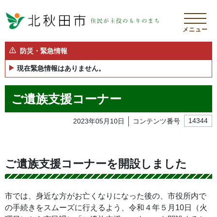
メニュー
防災・緊急情報
現在緊急情報はありません。
ご遺族支援コーナー
2023年05月10日
コンテンツ番号
14344
ご遺族支援コーナーを開設しました
市では、身近な方がお亡くなりになった後の、市役所内で
の手続きをスムーズに行えるよう、令和４年５月10日（火