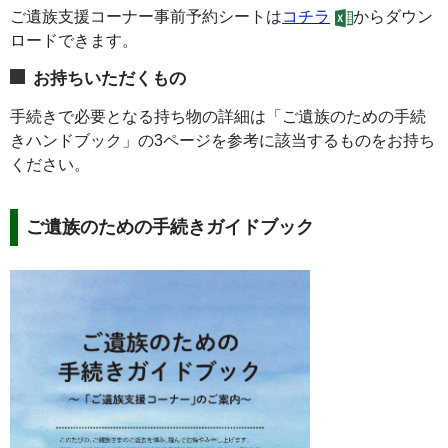
ご遺族支援コーナー事前予約シートは
コチラ
からダウン
ロードできます。
お持ちいただくもの
手続きで必要となる持ち物の詳細は「ご遺族のための手続
きハンドブック」の3ページを参考に該当するものをお持ち
ください。
ご遺族のための手続きガイドブック