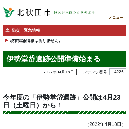
メニュー
防災・緊急情報
現在緊急情報はありません。
伊勢堂岱遺跡公開準備始まる
2022年04月18日
コンテンツ番号
14226
今年度の「伊勢堂岱遺跡」公開は4月23
日（土曜日）から！
（2022年4月18日）