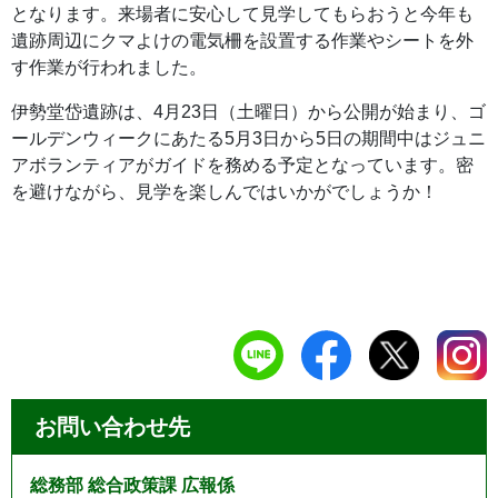
となります。来場者に安心して見学してもらおうと今年も
遺跡周辺にクマよけの電気柵を設置する作業やシートを外
す作業が行われました。
伊勢堂岱遺跡は、4月23日（土曜日）から公開が始まり、ゴ
ールデンウィークにあたる5月3日から5日の期間中はジュニ
アボランティアがガイドを務める予定となっています。密
を避けながら、見学を楽しんではいかがでしょうか！
お問い合わせ先
総務部 総合政策課 広報係