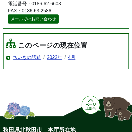
電話番号：0186-62-6608
FAX：0186-63-2586
メールでのお問い合わせ
このページの現在位置
ちいきの話題
2022年
4月
秋田県北秋田市 本庁所在地