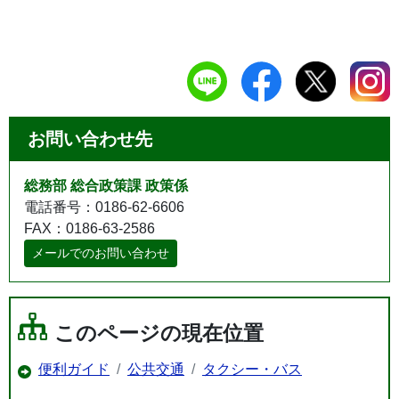
お問い合わせ先
総務部 総合政策課 政策係
電話番号：0186-62-6606
FAX：0186-63-2586
メールでのお問い合わせ
このページの現在位置
便利ガイド
公共交通
タクシー・バス