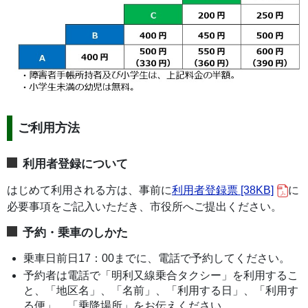
ご利用方法
利用者登録について
はじめて利用される方は、事前に
利用者登録票 [38KB]
に
必要事項をご記入いただき、市役所へご提出ください。
予約・乗車のしかた
乗車日前日17：00までに、電話で予約してください。
予約者は電話で「明利又線乗合タクシー」を利用するこ
と、「地区名」、「名前」、「利用する日」、「利用す
る便」、「乗降場所」をお伝えください。