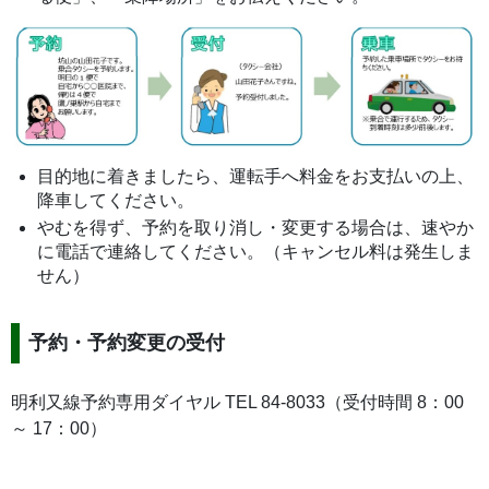
目的地に着きましたら、運転手へ料金をお支払いの上、
降車してください。
やむを得ず、予約を取り消し・変更する場合は、速やか
に電話で連絡してください。（キャンセル料は発生しま
せん）
予約・予約変更の受付
明利又線予約専用ダイヤル TEL 84-8033（受付時間 8：00
～ 17：00）