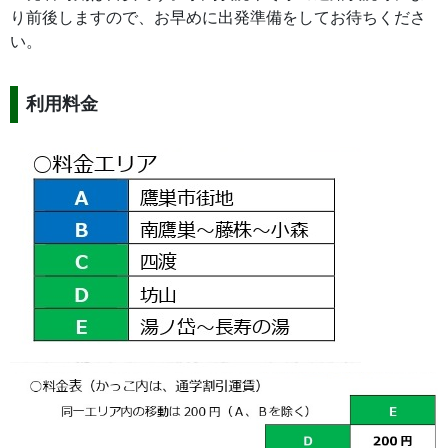
り前後しますので、お早めに出発準備をしてお待ちくださ
い。
利用料金