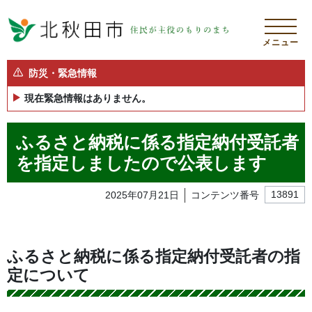
メニュー
防災・緊急情報
現在緊急情報はありません。
ふるさと納税に係る指定納付受託者
を指定しましたので公表します
2025年07月21日
コンテンツ番号
13891
ふるさと納税に係る指定納付受託者の指
定について