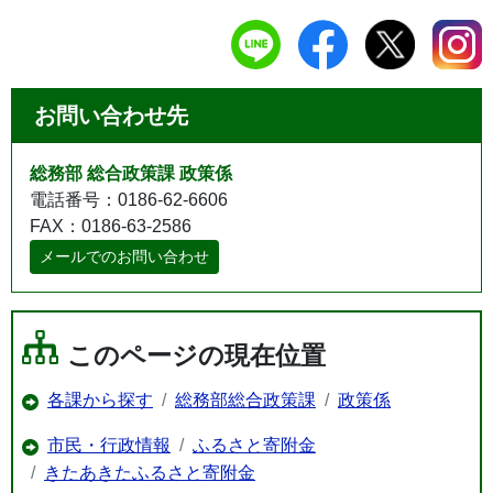
お問い合わせ先
総務部 総合政策課 政策係
電話番号：0186-62-6606
FAX：0186-63-2586
メールでのお問い合わせ
このページの現在位置
各課から探す
総務部総合政策課
政策係
市民・行政情報
ふるさと寄附金
きたあきたふるさと寄附金