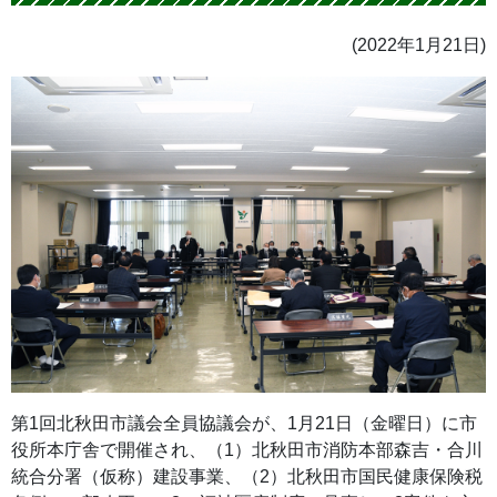
(2022年1月21日)
第1回北秋田市議会全員協議会が、1月21日（金曜日）に市
役所本庁舎で開催され、（1）北秋田市消防本部森吉・合川
統合分署（仮称）建設事業、（2）北秋田市国民健康保険税