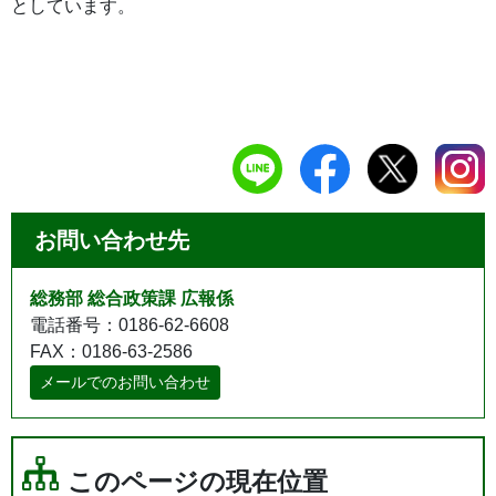
としています。
お問い合わせ先
総務部 総合政策課 広報係
電話番号：0186-62-6608
FAX：0186-63-2586
メールでのお問い合わせ
このページの現在位置