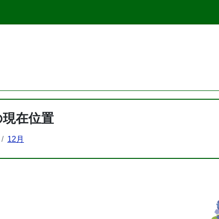
の現在位置
12月