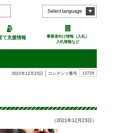
Select language
事業者向け情報（入札）
育て支援情報
入札情報など
2021年12月23日
コンテンツ番号
13729
（2021年12月23日）