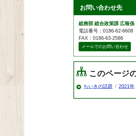
お問い合わせ先
総務部 総合政策課 広報係
電話番号：0186-62-6608
FAX：0186-63-2586
メールでのお問い合わせ
このページ
ちいきの話題
2021年