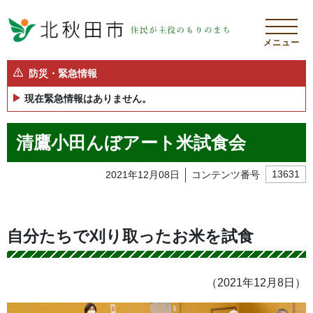
メニュー
防災・緊急情報
現在緊急情報はありません。
清鷹小田んぼアート米試食会
2021年12月08日
コンテンツ番号
13631
自分たちで刈り取ったお米を試食
（2021年12月8日）