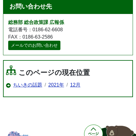
お問い合わせ先
総務部 総合政策課 広報係
電話番号：0186-62-6608
FAX：0186-63-2586
メールでのお問い合わせ
このページの現在位置
ちいきの話題
2021年
12月