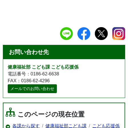
お問い合わせ先
健康福祉部 こども課 こども応援係
電話番号：0186-62-6638
FAX：0186-62-4296
メールでのお問い合わせ
このページの現在位置
各課から探す
健康福祉部こども課
こども応援係