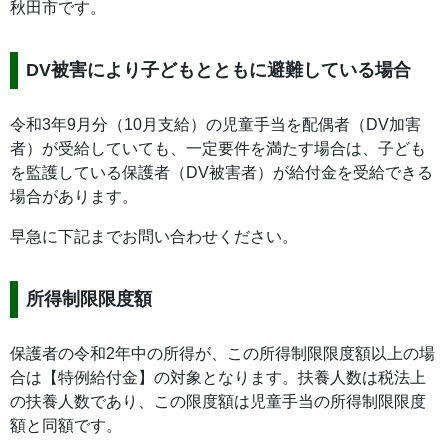
秋田市です。
DV被害により子どもとともに避難している場合
令和3年9月分（10月支給）の児童手当を配偶者（DV加害
者）が受給していても、一定要件を満たす場合は、子ども
を監護している保護者（DV被害者）が給付金を受給できる
場合があります。
早急に下記までお問い合わせください。
所得制限限度額
保護者の令和2年中の所得が、この所得制限限度額以上の場
合は【特例給付金】の対象となります。扶養人数は税法上
の扶養人数であり、この限度額は児童手当の所得制限限度
額と同額です。