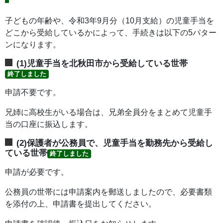
子どもの年齢や、令和3年9月分（10月支給）の児童手当を
どこから受給しているかによって、手続きは以下の5パター
ンになります。
(1)児童手当を北秋田市から受給している世帯
終了しました
申請不要です。
兄姉に高校生がいる場合は、兄弟全員分をまとめて児童手
当の口座に振込します。
(2)保護者が公務員で、児童手当を勤務先から受給し
ている世帯
終了しました
申請が必要です。
公務員の世帯には申請案内を郵送しましたので、必要書類
を添付の上、申請書を提出してください。