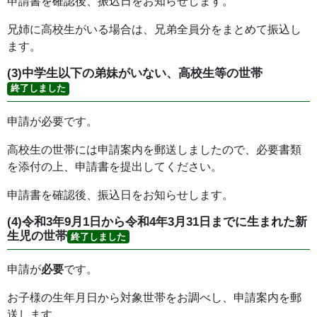
申請書を確認後、振込日をお知らせします。
兄姉に高校生がいる場合は、兄弟全員分をまとめて振込し
ます。
(3)中学生以下の弟妹がいない、高校生等の世帯
終了しました
申請が必要です。
高校生の世帯には申請案内を郵送しましたので、必要書類
を添付の上、申請書を提出してください。
申請書を確認後、振込日をお知らせします。
(4)令和3年9月1日から令和4年3月31日までに生まれた新
生児の世帯
終了しました
申請が
必要
です。
お子様の生年月日から対象世帯をお調べし、申請案内を郵
送します。