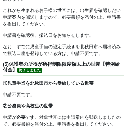
これから生まれるお子様の世帯には、出生届を確認しだい
申請案内を郵送しますので、必要書類を添付の上、申請書
を提出してください。
申請書を確認後、振込日をお知らせします。
なお、すでに児童手当の認定手続きを北秋田市へ届出済み
で振込口座を登録している方は、申請不要です。
(5)保護者の所得が所得制限限度額以上の世帯【特例給
付金】
終了しました
①児童手当を北秋田市から受給している世帯
申請不要です。
②公務員や高校生の世帯
申請が
必要
です。対象世帯には申請案内を郵送しましたの
で、必要書類を添付の上、申請書を提出してください。