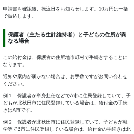
申請書を確認後、振込日をお知らせします。10万円は一括
で振込します。
保護者（主たる生計維持者）と子どもの住所が異
なる場合
この給付金は、保護者の住所地市町村で手続きすることに
なります。
通知や案内が届かない場合は、お手数ですがお問い合わせ
ください。
例１．保護者が単身赴任などでA市に住民登録していて、子
どもが北秋田市に住民登録している場合は、給付金の手続
きはA市です。
例２．保護者が北秋田市に住民登録していて、子どもが就
学等でB市に住民登録している場合は、給付金の手続きは北