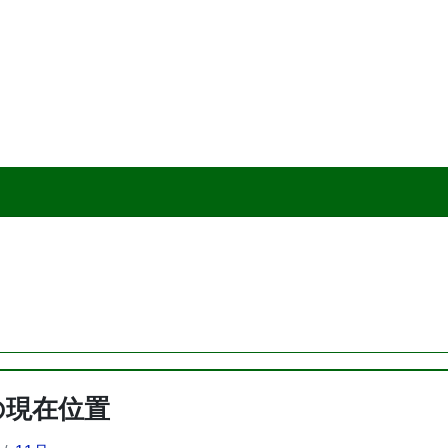
の現在位置