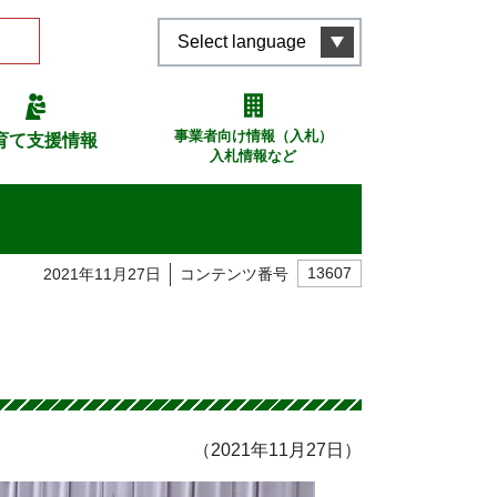
Select language
事業者向け情報（入札）
育て支援情報
入札情報など
2021年11月27日
コンテンツ番号
13607
（2021年11月27日）