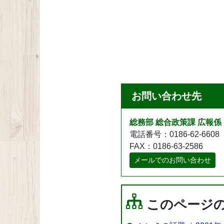
お問い合わせ先
総務部 総合政策課 広報係
電話番号：0186-62-6608
FAX：0186-63-2586
メールでのお問い合わせ
このページ