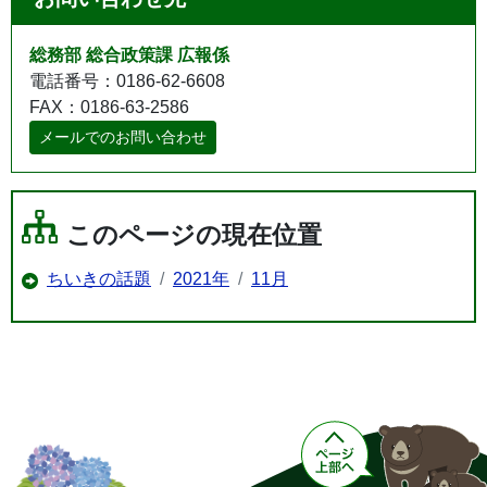
総務部 総合政策課 広報係
電話番号：0186-62-6608
FAX：0186-63-2586
メールでのお問い合わせ
このページの現在位置
ちいきの話題
2021年
11月