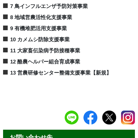
7 鳥インフルエンザ予防対策事業
8 地域営農活性化支援事業
9 有機堆肥活用支援事業
10 カメムシ防除支援事業
11 大家畜伝染病予防接種事業
12 酪農ヘルパー組合育成事業
13 営農研修センター整備支援事業【新規】
お問い合わせ先