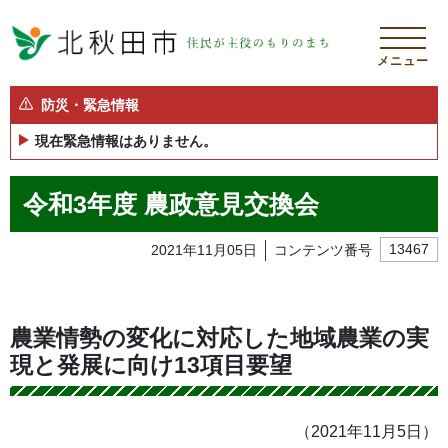
メニュー
防災・緊急情報
現在緊急情報はありません。
令和3年度 農政意見交換会
2021年11月05日
コンテンツ番号
13467
農業情勢の変化に対応した地域農業の実
現と発展に向け13項目要望
（2021年11月5日）