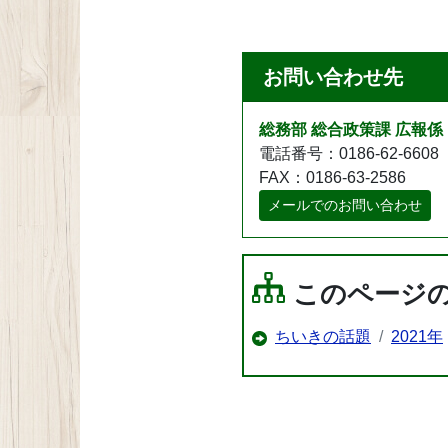
お問い合わせ先
総務部 総合政策課 広報係
電話番号：0186-62-6608
FAX：0186-63-2586
メールでのお問い合わせ
このページ
ちいきの話題
2021年