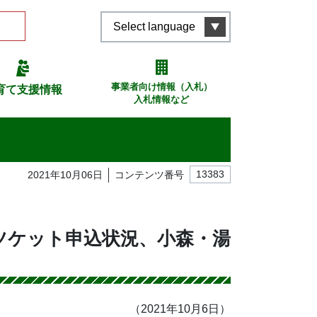
Select language
事業者向け情報（入札）
育て支援情報
入札情報など
2021年10月06日
コンテンツ番号
13383
ツケット申込状況、小森・湯
（2021年10月6日）