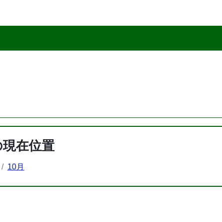
の現在位置
10月