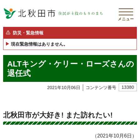
メニュー
防災・緊急情報
現在緊急情報はありません。
ALTキング・ケリー・ローズさんの
退任式
2021年10月06日
コンテンツ番号
13380
北秋田市が大好き! また訪れたい!
（2021年10月6日）