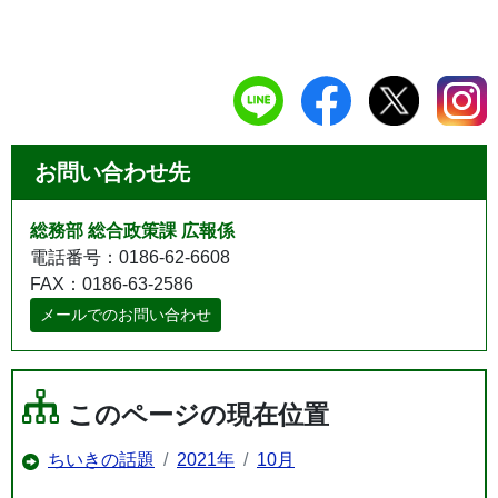
お問い合わせ先
総務部 総合政策課 広報係
電話番号：0186-62-6608
FAX：0186-63-2586
メールでのお問い合わせ
このページの現在位置
ちいきの話題
2021年
10月