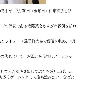
選手が、7月30日（金曜日）に市役所を訪
ラブの代表である近藤英之さんが市役所を訪れ
生ソフトテニス選手権大会で優勝を収め、8月
県の代表として、お互いを信頼しプレッシャー
わせて大きな声を出して試合を盛り上げたい」
も多くゲームをとって勝ち進みたい」などと