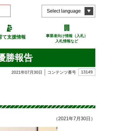
Select language
事業者向け情報（入札）
育て支援情報
入札情報など
優勝報告
2021年07月30日
コンテンツ番号
13149
（2021年7月30日）