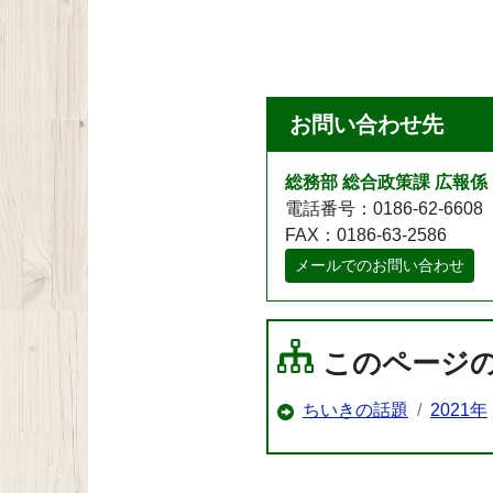
お問い合わせ先
総務部 総合政策課 広報係
電話番号：0186-62-6608
FAX：0186-63-2586
メールでのお問い合わせ
このページ
ちいきの話題
2021年