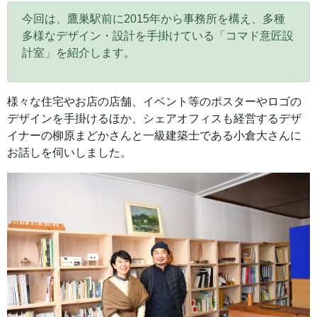
今回は、鷹巣駅前に2015年から事務所を構え、多種
多様なデザイン・設計を手掛けている「コマド意匠設
計室」を紹介します。
様々な住宅やお店の店舗、イベント等のポスターやロゴの
デザインを手掛けるほか、シェアオフィスも経営するデザ
イナーの柳原まどかさんと一級建築士である小倉大さんに
お話しを伺いしました。