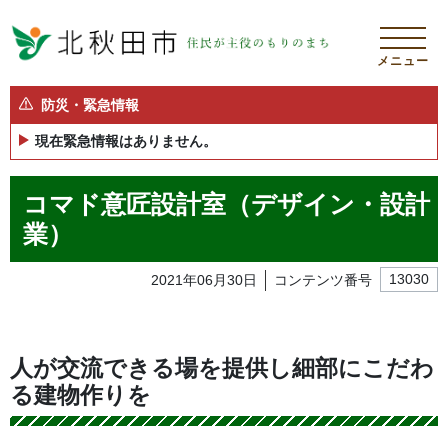
メニュー
防災・緊急情報
現在緊急情報はありません。
コマド意匠設計室（デザイン・設計
業）
2021年06月30日
コンテンツ番号
13030
人が交流できる場を提供し細部にこだわ
る建物作りを