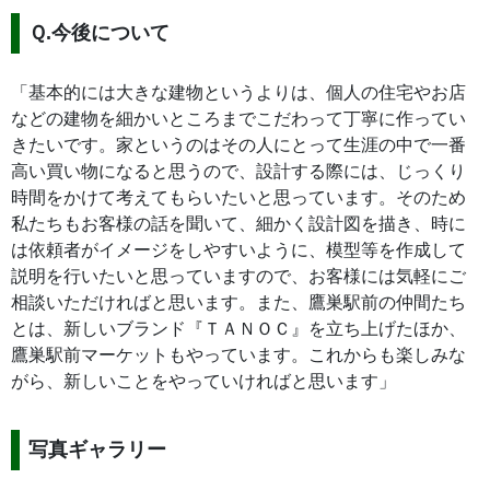
Ｑ.今後について
「基本的には大きな建物というよりは、個人の住宅やお店
などの建物を細かいところまでこだわって丁寧に作ってい
きたいです。家というのはその人にとって生涯の中で一番
高い買い物になると思うので、設計する際には、じっくり
時間をかけて考えてもらいたいと思っています。そのため
私たちもお客様の話を聞いて、細かく設計図を描き、時に
は依頼者がイメージをしやすいように、模型等を作成して
説明を行いたいと思っていますので、お客様には気軽にご
相談いただければと思います。また、鷹巣駅前の仲間たち
とは、新しいブランド『ＴＡＮＯＣ』を立ち上げたほか、
鷹巣駅前マーケットもやっています。これからも楽しみな
がら、新しいことをやっていければと思います」
写真ギャラリー