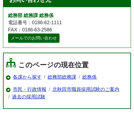
総務部 総務課 総務係
電話番号：0186-62-1111
FAX：0186-63-2586
メールでのお問い合わせ
このページの現在位置
各課から探す
総務部総務課
総務係
市民・行政情報
北秋田市職員採用試験のご案内
過去の採用試験