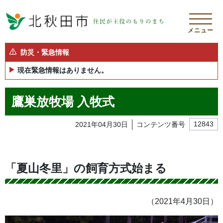
メニュー
防災・緊急情報
現在緊急情報はありません。
鷹巣放牧場 入牧式
2021年04月30日
コンテンツ番号
12843
「夏山冬里」の飼育方式始まる
（2021年4月30日）