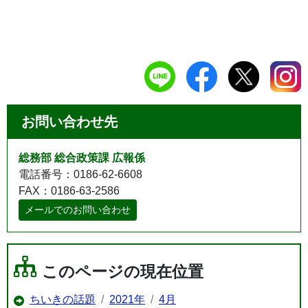
お問い合わせ先
総務部 総合政策課 広報係
電話番号：0186-62-6608
FAX：0186-63-2586
メールでのお問い合わせ
このページの現在位置
ちいきの話題
2021年
4月