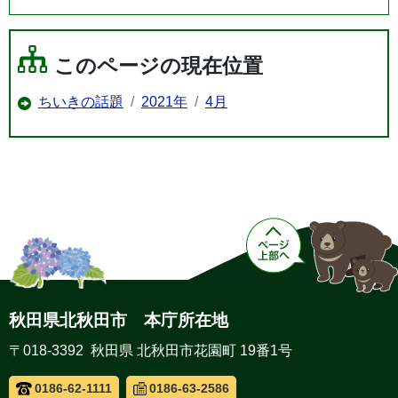
このページの現在位置
ちいきの話題
2021年
4月
秋田県北秋田市 本庁所在地
〒018-3392 秋田県 北秋田市花園町 19番1号
0186-62-1111
0186-63-2586