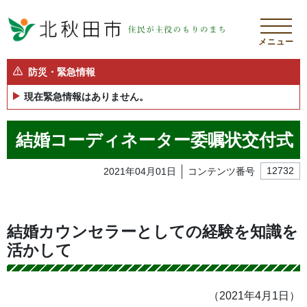
メニュー
防災・緊急情報
現在緊急情報はありません。
結婚コーディネーター委嘱状交付式
2021年04月01日
コンテンツ番号
12732
結婚カウンセラーとしての経験を知識を
活かして
（2021年4月1日）