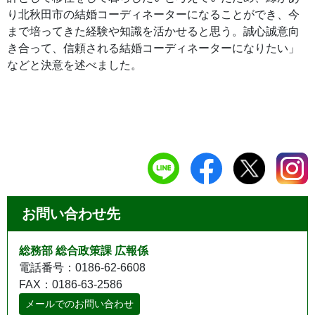
り北秋田市の結婚コーディネーターになることができ、今
まで培ってきた経験や知識を活かせると思う。誠心誠意向
き合って、信頼される結婚コーディネーターになりたい」
などと決意を述べました。
お問い合わせ先
総務部 総合政策課 広報係
電話番号：0186-62-6608
FAX：0186-63-2586
メールでのお問い合わせ