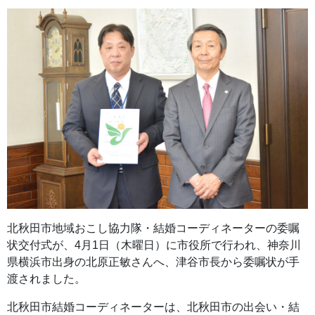
北秋田市地域おこし協力隊・結婚コーディネーターの委嘱
状交付式が、4月1日（木曜日）に市役所で行われ、神奈川
県横浜市出身の北原正敏さんへ、津谷市長から委嘱状が手
渡されました。
北秋田市結婚コーディネーターは、北秋田市の出会い・結