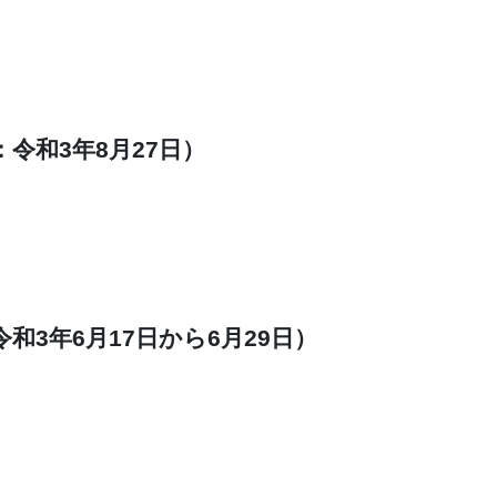
令和3年8月27日）
和3年6月17日から6月29日）