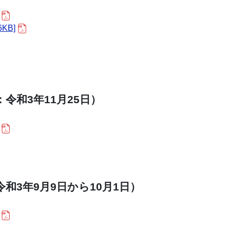
KB]
令和3年11月25日）
和3年9月9日から10月1日）