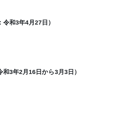
令和3年4月27日）
和3年2月16日から3月3日）