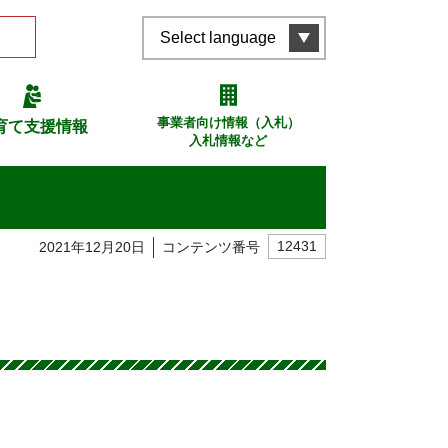
Select language
事業者向け情報（入札）
育て支援情報
入札情報など
2021年12月20日
コンテンツ番号
12431