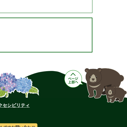
クセシビリティ