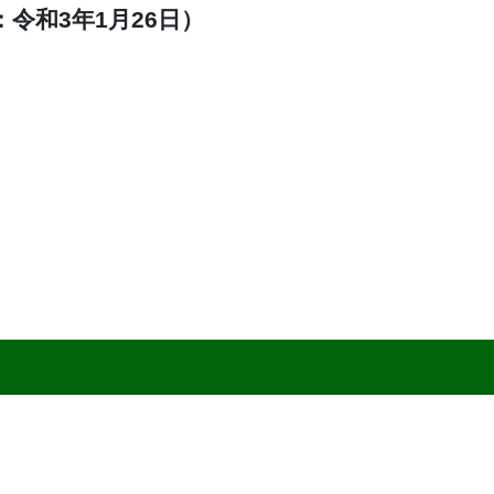
令和3年1月26日）