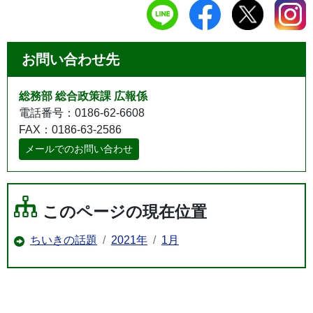
お問い合わせ先
総務部 総合政策課 広報係
電話番号：0186-62-6608
FAX：0186-63-2586
メールでのお問い合わせ
このページの現在位置
ちいきの話題
2021年
1月