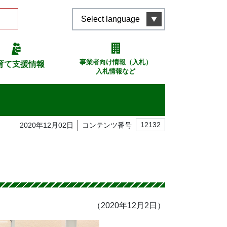
Select language
事業者向け情報（入札）
育て支援情報
入札情報など
2020年12月02日
コンテンツ番号
12132
（2020年12月2日）