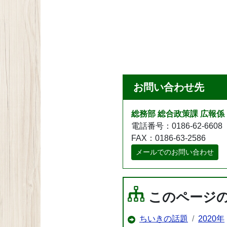
お問い合わせ先
総務部 総合政策課 広報係
電話番号：0186-62-6608
FAX：0186-63-2586
メールでのお問い合わせ
このページ
ちいきの話題
2020年