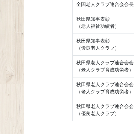
全国老人クラブ連合会会長
秋田県知事表彰
（老人福祉功績者）
秋田県知事表彰
（優良老人クラブ）
秋田県老人クラブ連合会会
（老人クラブ育成功労者）
秋田県老人クラブ連合会会
（老人クラブ育成功労者）
秋田県老人クラブ連合会会
（優良老人クラブ）