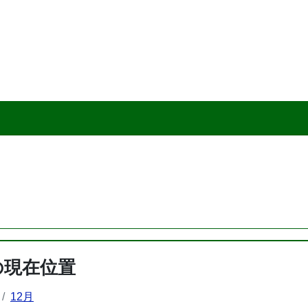
の現在位置
12月