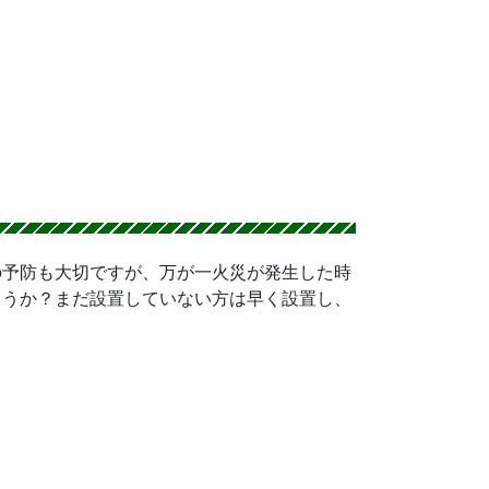
の予防も大切ですが、万が一火災が発生した時
ょうか？まだ設置していない方は早く設置し、