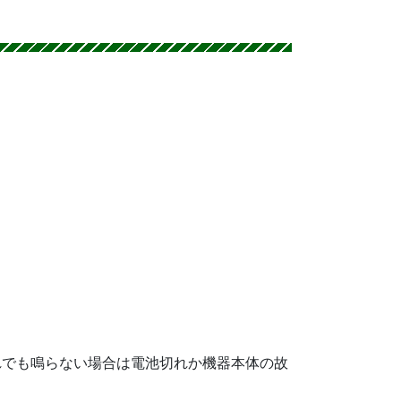
れでも鳴らない場合は電池切れか機器本体の故