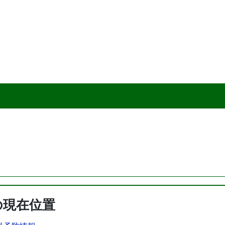
の現在位置