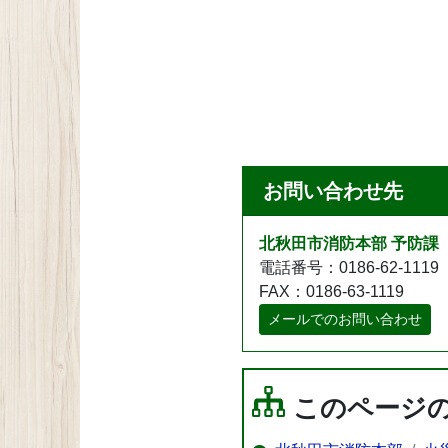
お問い合わせ先
北秋田市消防本部 予防課
電話番号：0186-62-1119
FAX：0186-63-1119
メールでのお問い合わせ
このページ