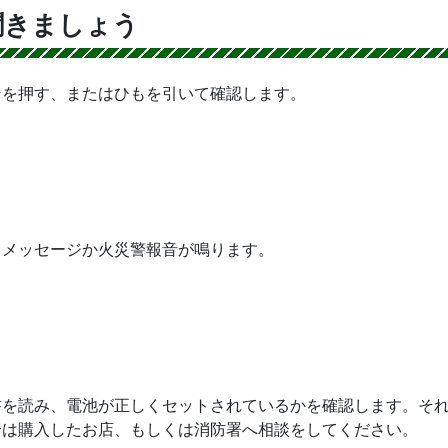
聞きましょう
ンを押す、またはひもを引いて確認します。
るメッセージか火災警報音が鳴ります。
書を読み、電池が正しくセットされているかを確認します。そ
合は購入したお店、もしくは消防署へ相談をしてください。