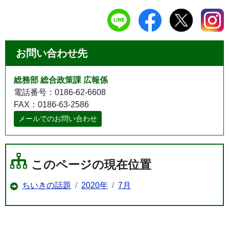
お問い合わせ先
総務部 総合政策課 広報係
電話番号：0186-62-6608
FAX：0186-63-2586
メールでのお問い合わせ
このページの現在位置
ちいきの話題
2020年
7月