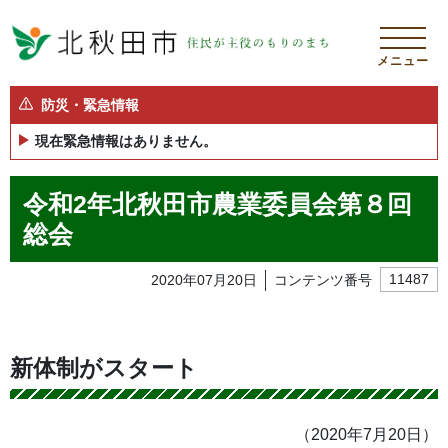
メニュー
防災・緊急情報
現在緊急情報はありません。
令和2年北秋田市農業委員会第８回
総会
2020年07月20日
コンテンツ番号
11487
新体制がスタート
（2020年7月20日）