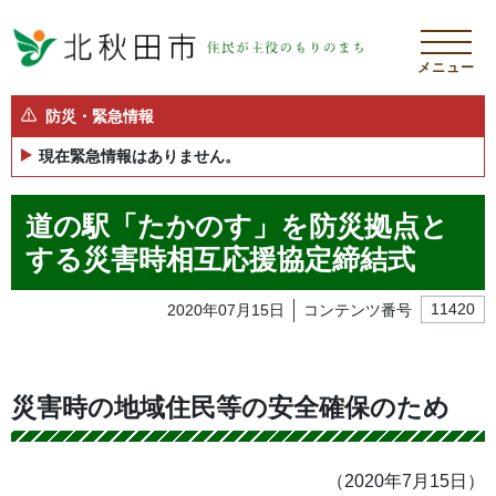
メニュー
防災・緊急情報
現在緊急情報はありません。
道の駅「たかのす」を防災拠点と
する災害時相互応援協定締結式
2020年07月15日
コンテンツ番号
11420
災害時の地域住民等の安全確保のため
（2020年7月15日）