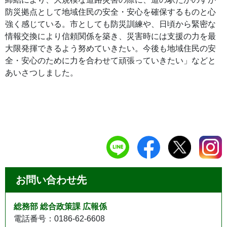
防災拠点として地域住民の安全・安心を確保するものと心
強く感じている。市としても防災訓練や、日頃から緊密な
情報交換により信頼関係を築き、災害時には支援の力を最
大限発揮できるよう努めていきたい。今後も地域住民の安
全・安心のために力を合わせて頑張っていきたい」などと
あいさつしました。
お問い合わせ先
総務部 総合政策課 広報係
電話番号：0186-62-6608