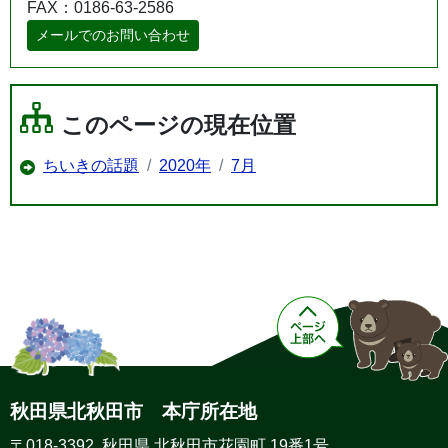
FAX：0186-63-2586
メールでのお問い合わせ
このページの現在位置
ちいきの話題
2020年
7月
秋田県北秋田市 本庁所在地
〒018-3392 秋田県 北秋田市花園町 19番1号