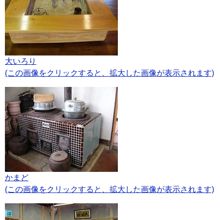
大いろり
(この画像をクリックすると、拡大した画像が表示されます)
かまど
(この画像をクリックすると、拡大した画像が表示されます)