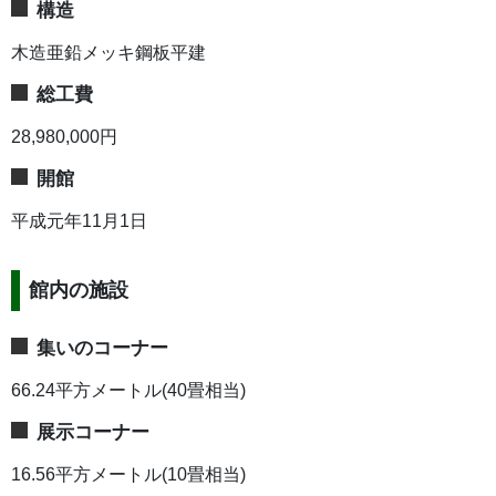
構造
木造亜鉛メッキ鋼板平建
総工費
28,980,000円
開館
平成元年11月1日
館内の施設
集いのコーナー
66.24平方メートル(40畳相当)
展示コーナー
16.56平方メートル(10畳相当)