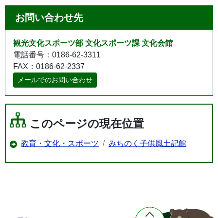
お問い合わせ先
観光文化スポーツ部 文化スポーツ課 文化会館
電話番号：0186-62-3311
FAX：0186-62-2337
メールでのお問い合わせ
このページの現在位置
教育・文化・スポーツ
みちのく子供風土記館