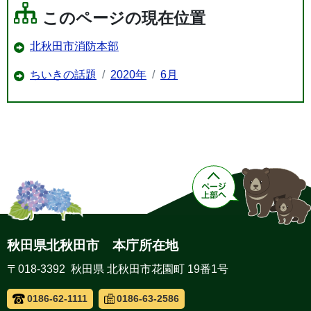
このページの現在位置
北秋田市消防本部
ちいきの話題
2020年
6月
秋田県北秋田市 本庁所在地
〒018-3392 秋田県 北秋田市花園町 19番1号
0186-62-1111
0186-63-2586