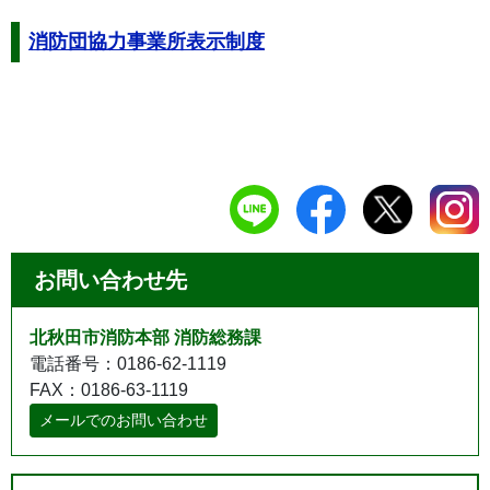
消防団協力事業所表示制度
お問い合わせ先
北秋田市消防本部 消防総務課
電話番号：0186-62-1119
FAX：0186-63-1119
メールでのお問い合わせ