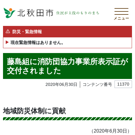
メニュー
防災・緊急情報
現在緊急情報はありません。
藤島組に消防団協力事業所表示証が
交付されました
2020年06月30日
コンテンツ番号
11370
地域防災体制に貢献
（2020年6月30日）