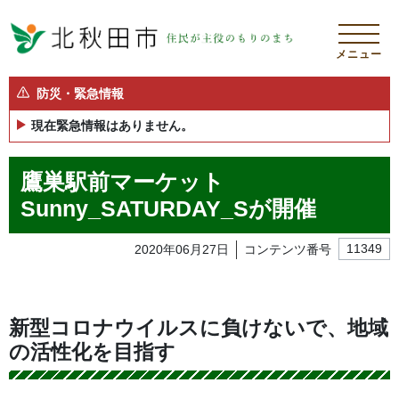
メニュー
防災・緊急情報
現在緊急情報はありません。
鷹巣駅前マーケット
Sunny_SATURDAY_Sが開催
2020年06月27日
コンテンツ番号
11349
新型コロナウイルスに負けないで、地域
の活性化を目指す