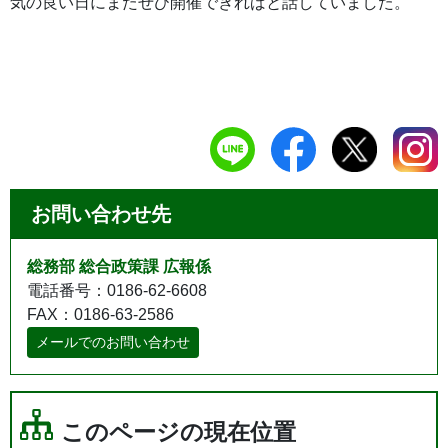
気の良い日にまたぜひ開催できればと話していました。
お問い合わせ先
総務部 総合政策課 広報係
電話番号：0186-62-6608
FAX：0186-63-2586
メールでのお問い合わせ
このページの現在位置