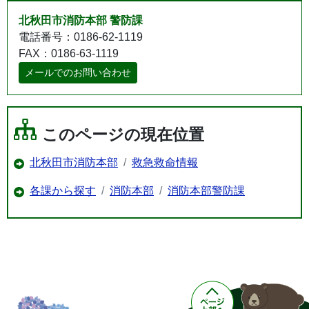
北秋田市消防本部 警防課
電話番号：0186-62-1119
FAX：0186-63-1119
メールでのお問い合わせ
このページの現在位置
北秋田市消防本部
救急救命情報
各課から探す
消防本部
消防本部警防課