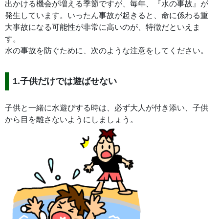
出かける機会が増える季節ですが、毎年、『水の事故』が
発生しています。いったん事故が起きると、命に係わる重
大事故になる可能性が非常に高いのが、特徴だといえま
す。
水の事故を防ぐために、次のような注意をしてください。
1.子供だけでは遊ばせない
子供と一緒に水遊びする時は、必ず大人が付き添い、子供
から目を離さないようにしましょう。