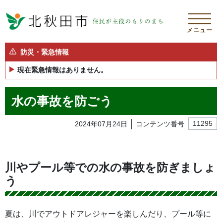
メニュー
防災・緊急情報
現在緊急情報はありません。
水の事故を防ごう
2024年07月24日
コンテンツ番号
11295
川やプール等での水の事故を防ぎましょ
う
夏は、川でアウトドアレジャーを楽しんだり、プール等に