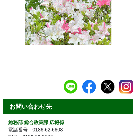
お問い合わせ先
総務部 総合政策課 広報係
電話番号：0186-62-6608