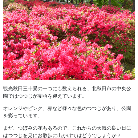
観光秋田三十景の一つにも数えられる、北秋田市の中央公
園ではつつじが見頃を迎えています。
オレンジやピンク、赤など様々な色のつつじがあり、公園
を彩っています。
まだ、つぼみの花もあるので、これからの天気の良い日に
はつつじを見にお散歩に出かけてはどうでしょうか？