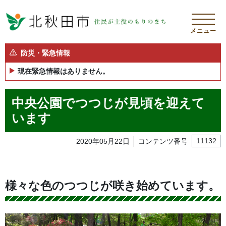
メニュー
防災・緊急情報
現在緊急情報はありません。
中央公園でつつじが見頃を迎えて
います
2020年05月22日
コンテンツ番号
11132
様々な色のつつじが咲き始めています。