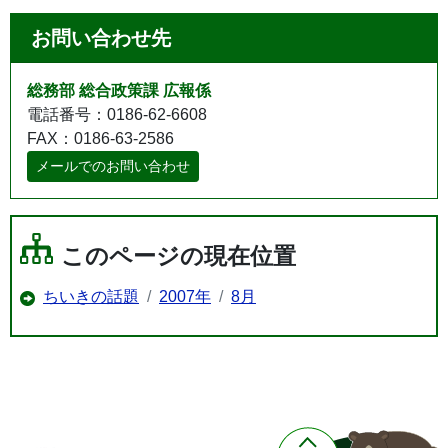
お問い合わせ先
総務部 総合政策課 広報係
電話番号：0186-62-6608
FAX：0186-63-2586
メールでのお問い合わせ
このページの現在位置
ちいきの話題
2007年
8月