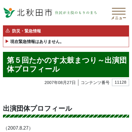
メニュー
防災・緊急情報
現在緊急情報はありません。
第５回たかのす太鼓まつり～出演団
体プロフィール
2007年08月27日
コンテンツ番号
11128
出演団体プロフィール
（2007.8.27）