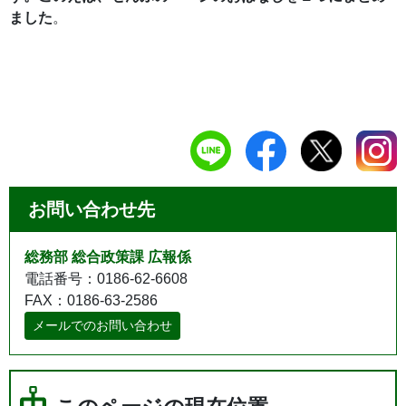
ました
。
お問い合わせ先
総務部 総合政策課 広報係
電話番号：0186-62-6608
FAX：0186-63-2586
メールでのお問い合わせ