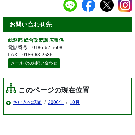
お問い合わせ先
総務部 総合政策課 広報係
電話番号：0186-62-6608
FAX：0186-63-2586
メールでのお問い合わせ
このページの現在位置
ちいきの話題
2006年
10月