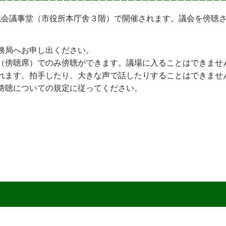
議会議事堂（市役所本庁舎３階）で開催されます。議会を傍聴
務局へお申し出ください。
（傍聴席）でのみ傍聴ができます。議場に入ることはできませ
れます。拍手したり、大きな声で話したりすることはできませ
傍聴についての規定に従ってください。