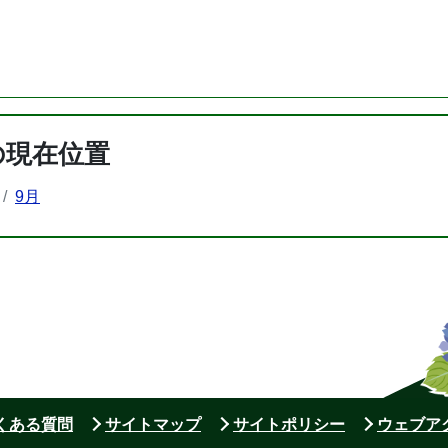
の現在位置
9月
よくある質問
サイトマップ
サイトポリシー
ウェブア