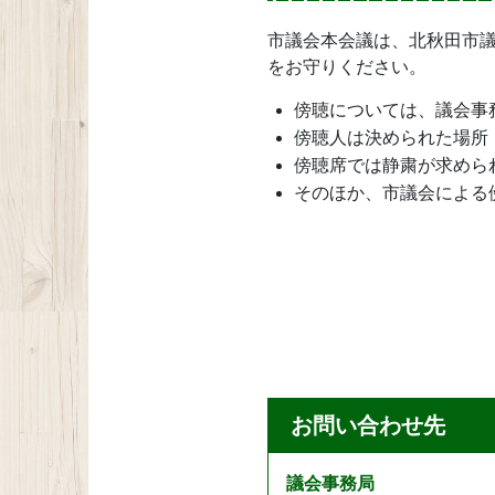
市議会本会議は、北秋田市
をお守りください。
傍聴については、議会事
傍聴人は決められた場所
傍聴席では静粛が求めら
そのほか、市議会による
お問い合わせ先
議会事務局