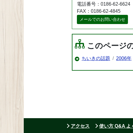
電話番号：0186-62-6624
FAX：0186-62-4845
メールでのお問い合わせ
このページ
ちいきの話題
2006年
アクセス
使い方 Q&A 