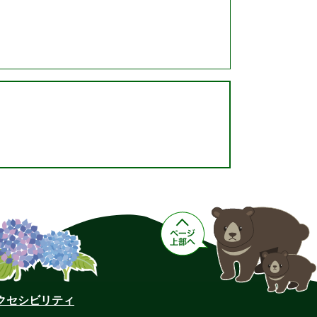
クセシビリティ