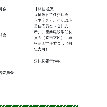
員会
【開催場所】
福祉教育常任委員会
（本庁舎）、生活環境
常任委員会（合川支
所）、産業建設常任委
員会
員会（森吉支所）、総
務企画常任委員会（阿
仁支所）
委員長報告作成
営委員会