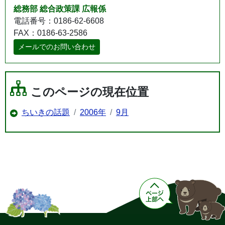
総務部 総合政策課 広報係
電話番号：0186-62-6608
FAX：0186-63-2586
メールでのお問い合わせ
このページの現在位置
ちいきの話題
2006年
9月