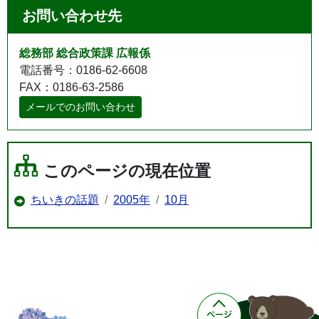
お問い合わせ先
総務部 総合政策課 広報係
電話番号：0186-62-6608
FAX：0186-63-2586
メールでのお問い合わせ
このページの現在位置
ちいきの話題
2005年
10月