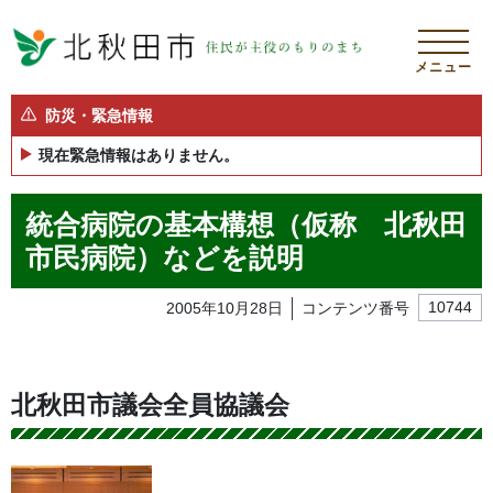
メニュー
防災・緊急情報
現在緊急情報はありません。
統合病院の基本構想（仮称 北秋田
市民病院）などを説明
2005年10月28日
コンテンツ番号
10744
北秋田市議会全員協議会