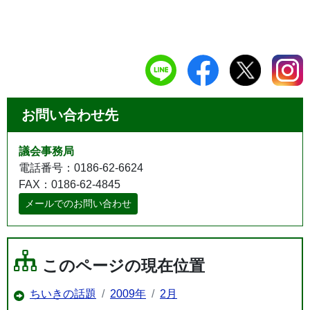
お問い合わせ先
議会事務局
電話番号：0186-62-6624
FAX：0186-62-4845
メールでのお問い合わせ
このページの現在位置
ちいきの話題
2009年
2月