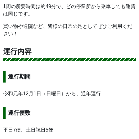
1周の所要時間は約49分で、どの停留所から乗車しても運賃
は同じです。
買い物や通院など、皆様の日常の足としてぜひご利用くだ
さい！
運行内容
運行期間
令和元年12月1日（日曜日）から、通年運行
運行便数
平日7便、土日祝日5便