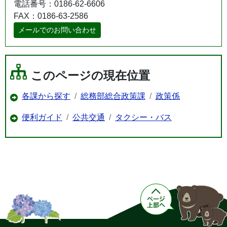
電話番号：0186-62-6606
FAX：0186-63-2586
メールでのお問い合わせ
このページの現在位置
各課から探す
総務部総合政策課
政策係
便利ガイド
公共交通
タクシー・バス