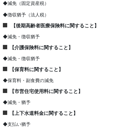
◆減免（固定資産税）
◆徴収猶予（法人税）
【後期高齢者医療保険料に関すること】
◆減免・徴収猶予
【介護保険料に関すること】
◆減免・徴収猶予
【保育料に関すること】
◆保育料・副食費の減免
【市営住宅使用料に関すること】
◆減免・猶予
【上下水道料金に関すること】
◆支払い猶予