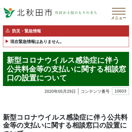
メニュー
防災・緊急情報
現在緊急情報はありません。
新型コロナウイルス感染症に伴う
公共料金等の支払いに関する相談窓
口の設置について
2020年05月29日
コンテンツ番号
10603
新型コロナウイルス感染症に伴う公共料
金等の支払いに関する相談窓口の設置に